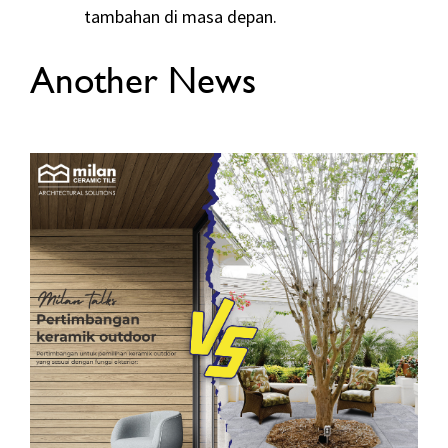
tambahan di masa depan.
Another News