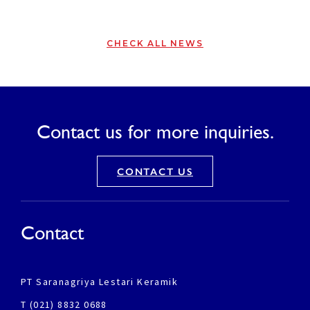
CHECK ALL NEWS
Contact us for more inquiries.
CONTACT US
Contact
PT Saranagriya Lestari Keramik
T (021) 8832 0688