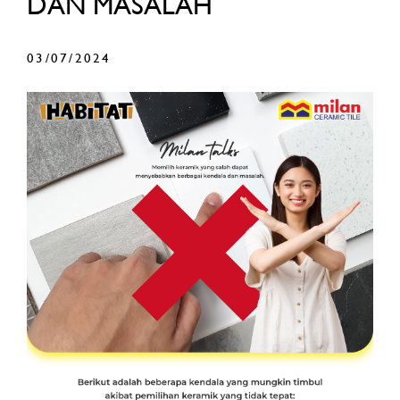
DAN MASALAH
03/07/2024