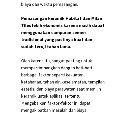
biaya dan waktu pemasangan.
Pemasangan keramik Habitat dan Milan
Tiles lebih ekonomis karena masih dapat
menggunakan campuran semen
tradisional yang pastinya kuat dan
sudah teruji tahan lama.
Oleh karena itu, sangat penting untuk
mempertimbangkan dengan hati-hati
berbagai faktor seperti kekuatan,
ketahanan, tahan air, keselamatan, tampilan
estetis, dan biaya perawatan saat memilih
keramik untuk aplikasi tertentu.
Mengabaikan faktor-faktor ini dapat
mengakibatkan masalah dan biaya