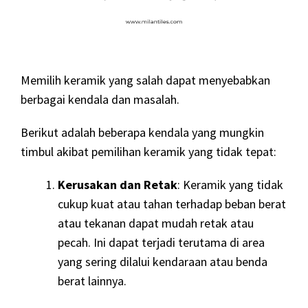
Memilih keramik yang salah dapat menyebabkan
berbagai kendala dan masalah.
Berikut adalah beberapa kendala yang mungkin
timbul akibat pemilihan keramik yang tidak tepat:
Kerusakan dan Retak
: Keramik yang tidak
cukup kuat atau tahan terhadap beban berat
atau tekanan dapat mudah retak atau
pecah. Ini dapat terjadi terutama di area
yang sering dilalui kendaraan atau benda
berat lainnya.