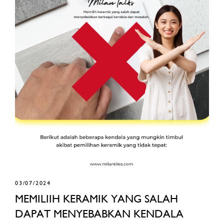
03/07/2024
MEMILIIH KERAMIK YANG SALAH
DAPAT MENYEBABKAN KENDALA