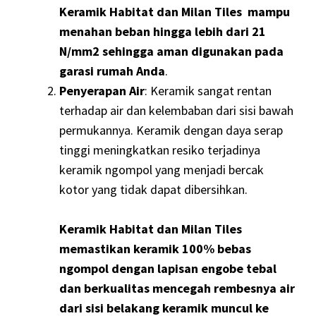
Keramik Habitat dan Milan Tiles mampu
menahan beban hingga lebih dari 21
N/mm2 sehingga aman digunakan pada
garasi rumah Anda
.
Penyerapan Air
: Keramik sangat rentan
terhadap air dan kelembaban dari sisi bawah
permukannya. Keramik dengan daya serap
tinggi meningkatkan resiko terjadinya
keramik ngompol yang menjadi bercak
kotor yang tidak dapat dibersihkan.
Keramik Habitat dan Milan Tiles
memastikan keramik 100% bebas
ngompol dengan lapisan engobe tebal
dan berkualitas mencegah rembesnya air
dari sisi belakang keramik muncul ke