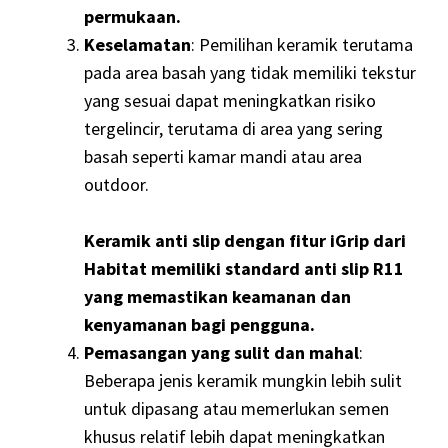
permukaan.
Keselamatan
: Pemilihan keramik terutama
pada area basah yang tidak memiliki tekstur
yang sesuai dapat meningkatkan risiko
tergelincir, terutama di area yang sering
basah seperti kamar mandi atau area
outdoor.
Keramik anti slip dengan fitur iGrip dari
Habitat memiliki standard anti slip R11
yang memastikan keamanan dan
kenyamanan bagi pengguna.
Pemasangan yang sulit dan mahal
:
Beberapa jenis keramik mungkin lebih sulit
untuk dipasang atau memerlukan semen
khusus relatif lebih dapat meningkatkan