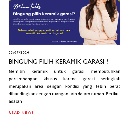
03/07/2024
BINGUNG PILIH KERAMIK GARASI ?
Memilih keramik untuk garasi membutuhkan
pertimbangan khusus karena garasi seringkali
merupakan area dengan kondisi yang lebih berat
dibandingkan dengan ruangan lain dalam rumah. Berikut
adalah
READ NEWS