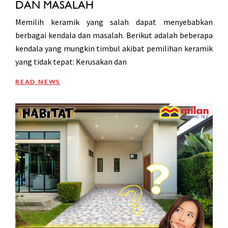
DAN MASALAH
Memilih keramik yang salah dapat menyebabkan
berbagai kendala dan masalah. Berikut adalah beberapa
kendala yang mungkin timbul akibat pemilihan keramik
yang tidak tepat: Kerusakan dan
READ NEWS