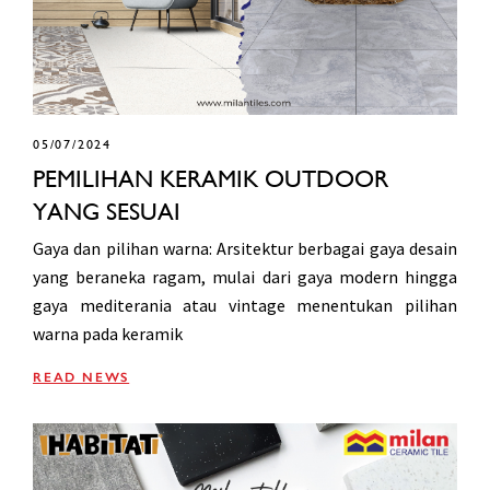
05/07/2024
PEMILIHAN KERAMIK OUTDOOR
YANG SESUAI
Gaya dan pilihan warna: Arsitektur berbagai gaya desain
yang beraneka ragam, mulai dari gaya modern hingga
gaya mediterania atau vintage menentukan pilihan
warna pada keramik
READ NEWS