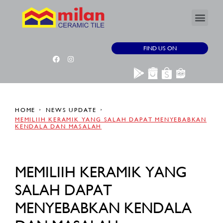
FIND US ON
HOME
NEWS UPDATE
MEMILIIH KERAMIK YANG SALAH DAPAT MENYEBABKAN
KENDALA DAN MASALAH
MEMILIIH KERAMIK YANG
SALAH DAPAT
MENYEBABKAN KENDALA