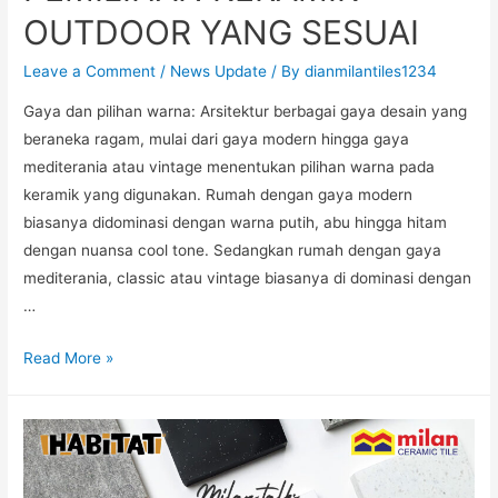
OUTDOOR YANG SESUAI
Leave a Comment
/
News Update
/ By
dianmilantiles1234
Gaya dan pilihan warna: Arsitektur berbagai gaya desain yang
beraneka ragam, mulai dari gaya modern hingga gaya
mediterania atau vintage menentukan pilihan warna pada
keramik yang digunakan. Rumah dengan gaya modern
biasanya didominasi dengan warna putih, abu hingga hitam
dengan nuansa cool tone. Sedangkan rumah dengan gaya
mediterania, classic atau vintage biasanya di dominasi dengan
…
Read More »