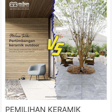
PEMILIHAN KERAMIK