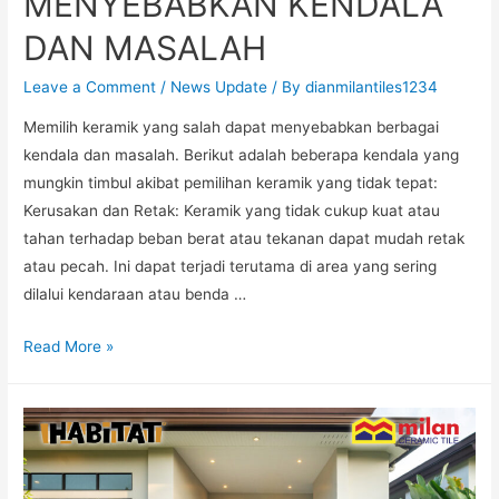
MENYEBABKAN KENDALA
DAN MASALAH
Leave a Comment
/
News Update
/ By
dianmilantiles1234
Memilih keramik yang salah dapat menyebabkan berbagai
kendala dan masalah. Berikut adalah beberapa kendala yang
mungkin timbul akibat pemilihan keramik yang tidak tepat:
Kerusakan dan Retak: Keramik yang tidak cukup kuat atau
tahan terhadap beban berat atau tekanan dapat mudah retak
atau pecah. Ini dapat terjadi terutama di area yang sering
dilalui kendaraan atau benda …
Read More »