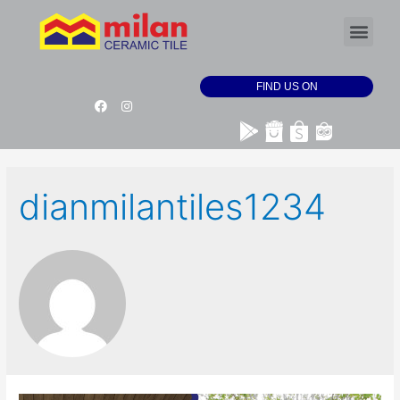
FIND US ON
dianmilantiles1234