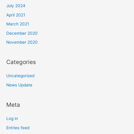
July 2024
April 2021
March 2021
December 2020
November 2020
Categories
Uncategorized
News Update
Meta
Log in
Entries feed