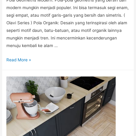
modern mungkin menjadi populer. Ini bisa termasuk segi enam,
segi empat, atau motif garis-garis yang bersih dan simetris. (
Olavi Series ) Pola Organik: Desain yang terinspirasi oleh alam
seperti motif daun, batu-batuan, atau motif organik lainnya
mungkin menjadi tren. Ini mencerminkan kecenderungan
menuju kembali ke alam …
Read More »