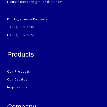
E customercare@milantiles.com
PT. Adyabuana Persada
T (031) 532 5882
F (031) 532 5852
Products
Our Products
Our Catalog
Inspirations
Company