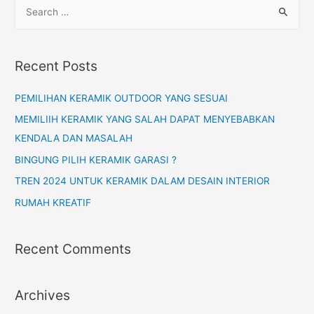
Recent Posts
PEMILIHAN KERAMIK OUTDOOR YANG SESUAI
MEMILIIH KERAMIK YANG SALAH DAPAT MENYEBABKAN
KENDALA DAN MASALAH
BINGUNG PILIH KERAMIK GARASI ?
TREN 2024 UNTUK KERAMIK DALAM DESAIN INTERIOR
RUMAH KREATIF
Recent Comments
Archives