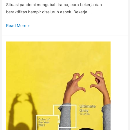
Situasi pandemi mengubah irama, cara bekerja dan
beraktifitas hampir diseluruh aspek. Bekerja …
Read More »