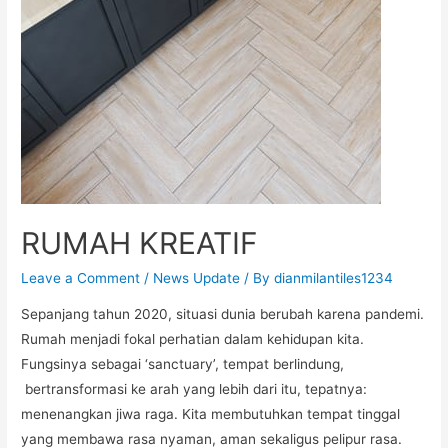
RUMAH KREATIF
Leave a Comment
/
News Update
/ By
dianmilantiles1234
Sepanjang tahun 2020, situasi dunia berubah karena pandemi.
Rumah menjadi fokal perhatian dalam kehidupan kita.
Fungsinya sebagai ‘sanctuary’, tempat berlindung,
bertransformasi ke arah yang lebih dari itu, tepatnya:
menenangkan jiwa raga. Kita membutuhkan tempat tinggal
yang membawa rasa nyaman, aman sekaligus pelipur rasa.