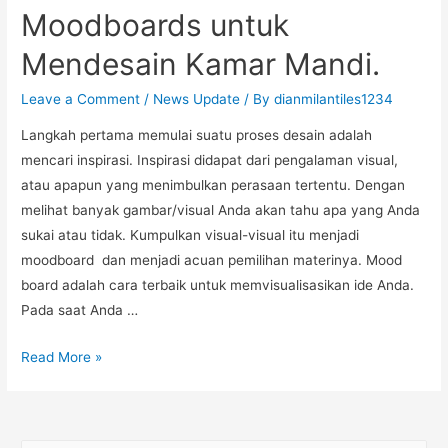
Moodboards untuk
Mendesain Kamar Mandi.
Leave a Comment
/
News Update
/ By
dianmilantiles1234
Langkah pertama memulai suatu proses desain adalah
mencari inspirasi. Inspirasi didapat dari pengalaman visual,
atau apapun yang menimbulkan perasaan tertentu. Dengan
melihat banyak gambar/visual Anda akan tahu apa yang Anda
sukai atau tidak. Kumpulkan visual-visual itu menjadi
moodboard dan menjadi acuan pemilihan materinya. Mood
board adalah cara terbaik untuk memvisualisasikan ide Anda.
Pada saat Anda …
Read More »