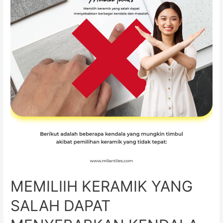
MEMILIIH KERAMIK YANG
SALAH DAPAT