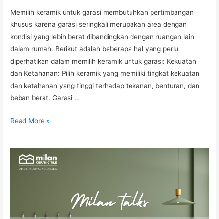
Memilih keramik untuk garasi membutuhkan pertimbangan
khusus karena garasi seringkali merupakan area dengan
kondisi yang lebih berat dibandingkan dengan ruangan lain
dalam rumah. Berikut adalah beberapa hal yang perlu
diperhatikan dalam memilih keramik untuk garasi: Kekuatan
dan Ketahanan: Pilih keramik yang memiliki tingkat kekuatan
dan ketahanan yang tinggi terhadap tekanan, benturan, dan
beban berat. Garasi …
Read More »